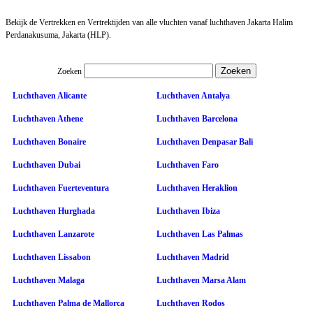
Bekijk de Vertrekken en Vertrektijden van alle vluchten vanaf luchthaven Jakarta Halim
Perdanakusuma, Jakarta (HLP).
Zoeken
Luchthaven Alicante
Luchthaven Antalya
Luchthaven Athene
Luchthaven Barcelona
Luchthaven Bonaire
Luchthaven Denpasar Bali
Luchthaven Dubai
Luchthaven Faro
Luchthaven Fuerteventura
Luchthaven Heraklion
Luchthaven Hurghada
Luchthaven Ibiza
Luchthaven Lanzarote
Luchthaven Las Palmas
Luchthaven Lissabon
Luchthaven Madrid
Luchthaven Malaga
Luchthaven Marsa Alam
Luchthaven Palma de Mallorca
Luchthaven Rodos