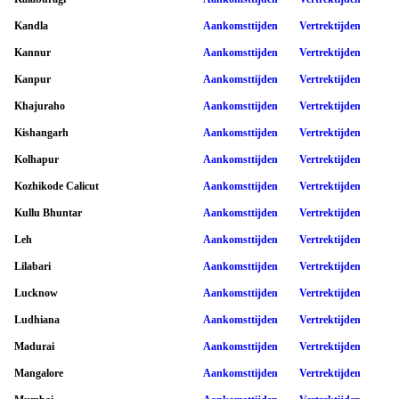
Kandla
Aankomsttijden
Vertrektijden
Kannur
Aankomsttijden
Vertrektijden
Kanpur
Aankomsttijden
Vertrektijden
Khajuraho
Aankomsttijden
Vertrektijden
Kishangarh
Aankomsttijden
Vertrektijden
Kolhapur
Aankomsttijden
Vertrektijden
Kozhikode Calicut
Aankomsttijden
Vertrektijden
Kullu Bhuntar
Aankomsttijden
Vertrektijden
Leh
Aankomsttijden
Vertrektijden
Lilabari
Aankomsttijden
Vertrektijden
Lucknow
Aankomsttijden
Vertrektijden
Ludhiana
Aankomsttijden
Vertrektijden
Madurai
Aankomsttijden
Vertrektijden
Mangalore
Aankomsttijden
Vertrektijden