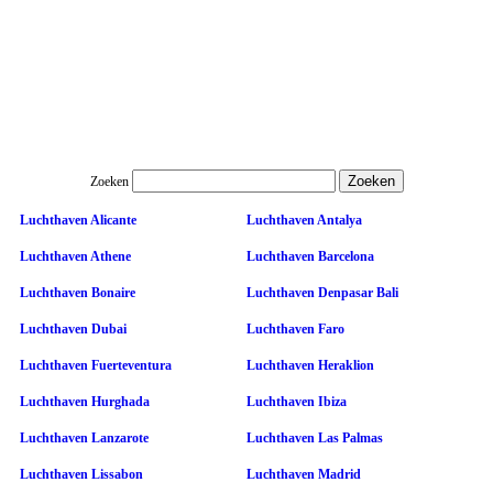
Zoeken
Luchthaven Alicante
Luchthaven Antalya
Luchthaven Athene
Luchthaven Barcelona
Luchthaven Bonaire
Luchthaven Denpasar Bali
Luchthaven Dubai
Luchthaven Faro
Luchthaven Fuerteventura
Luchthaven Heraklion
Luchthaven Hurghada
Luchthaven Ibiza
Luchthaven Lanzarote
Luchthaven Las Palmas
Luchthaven Lissabon
Luchthaven Madrid