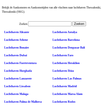
Bekijk de Aankomsten en Aankomsttijden van alle vluchten naar luchthaven Thessaloniki,
Thessaloniki (SKG).
Zoeken
Luchthaven Alicante
Luchthaven Antalya
Luchthaven Athene
Luchthaven Barcelona
Luchthaven Bonaire
Luchthaven Denpasar Bali
Luchthaven Dubai
Luchthaven Faro
Luchthaven Fuerteventura
Luchthaven Heraklion
Luchthaven Hurghada
Luchthaven Ibiza
Luchthaven Lanzarote
Luchthaven Las Palmas
Luchthaven Lissabon
Luchthaven Madrid
Luchthaven Malaga
Luchthaven Marsa Alam
Luchthaven Palma de Mallorca
Luchthaven Rodos