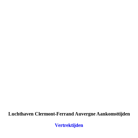
Luchthaven Clermont-Ferrand Auvergne Aankomsttijden
Vertrektijden