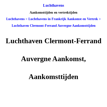
Luchthavens
Aankomsttijden en vertrektijden
Luchthavens
>
Luchthavens in Frankrijk Aankomst en Vertrek
>
Luchthaven Clermont-Ferrand Auvergne Aankomsttijden
Luchthaven Clermont-Ferrand
Auvergne Aankomst,
Aankomsttijden