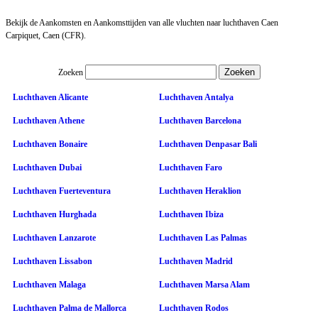
Bekijk de Aankomsten en Aankomsttijden van alle vluchten naar luchthaven Caen
Carpiquet, Caen (CFR).
Zoeken
Luchthaven Alicante
Luchthaven Antalya
Luchthaven Athene
Luchthaven Barcelona
Luchthaven Bonaire
Luchthaven Denpasar Bali
Luchthaven Dubai
Luchthaven Faro
Luchthaven Fuerteventura
Luchthaven Heraklion
Luchthaven Hurghada
Luchthaven Ibiza
Luchthaven Lanzarote
Luchthaven Las Palmas
Luchthaven Lissabon
Luchthaven Madrid
Luchthaven Malaga
Luchthaven Marsa Alam
Luchthaven Palma de Mallorca
Luchthaven Rodos