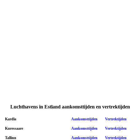
Luchthavens in Estland aankomsttijden en vertrektijden
Kardla
Aankomsttijden
Vertrektijden
Kuressaare
Aankomsttijden
Vertrektijden
Tallinn
Aankomsttijden
Vertrektijden