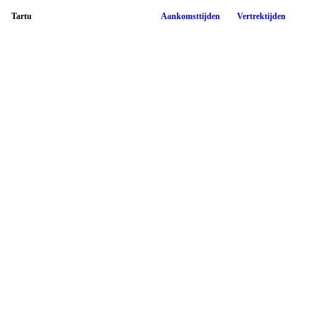
Tartu
Aankomsttijden
Vertrektijden