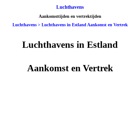
Luchthavens
Aankomsttijden en vertrektijden
Luchthavens
>
Luchthavens in Estland Aankomst en Vertrek
Luchthavens in Estland
Aankomst en Vertrek