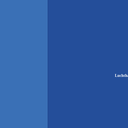
Luchth