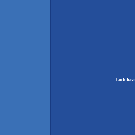
Luchthave