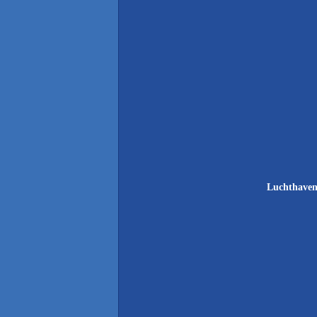
Luchthaven