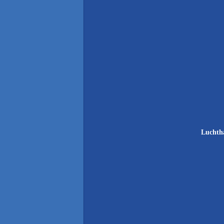
Luchth