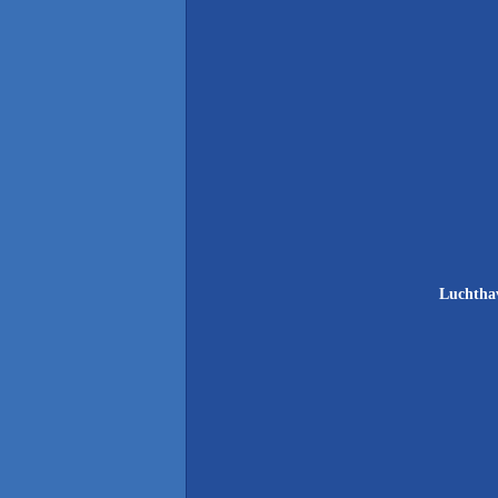
Luchtha