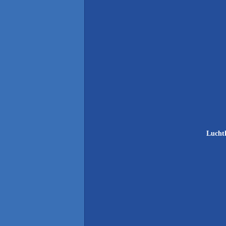
Lucht