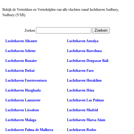
Bekijk de Vertrekken en Vertrektijden van alle vluchten vanaf luchthaven Sudbury,
Sudbury (YSB).
Zoeken
Luchthaven Alicante
Luchthaven Antalya
Luchthaven Athene
Luchthaven Barcelona
Luchthaven Bonaire
Luchthaven Denpasar Bali
Luchthaven Dubai
Luchthaven Faro
Luchthaven Fuerteventura
Luchthaven Heraklion
Luchthaven Hurghada
Luchthaven Ibiza
Luchthaven Lanzarote
Luchthaven Las Palmas
Luchthaven Lissabon
Luchthaven Madrid
Luchthaven Malaga
Luchthaven Marsa Alam
Luchthaven Palma de Mallorca
Luchthaven Rodos