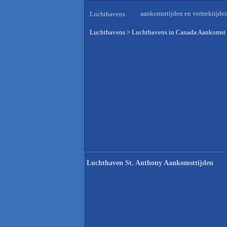
aankomsttijden en vertrektijde
Luchthavens
Luchthavens
>
Luchthavens in Canada Aankomst 
Luchthaven St. Anthony Aankomsttijden