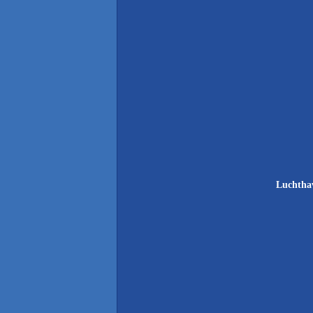
Luchtha