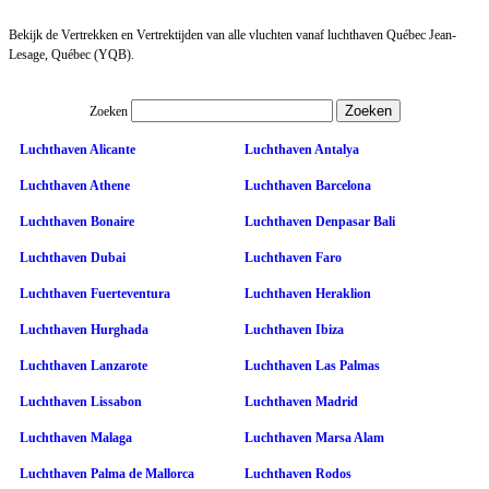
Bekijk de Vertrekken en Vertrektijden van alle vluchten vanaf luchthaven Québec Jean-
Lesage, Québec (YQB).
Zoeken
Luchthaven Alicante
Luchthaven Antalya
Luchthaven Athene
Luchthaven Barcelona
Luchthaven Bonaire
Luchthaven Denpasar Bali
Luchthaven Dubai
Luchthaven Faro
Luchthaven Fuerteventura
Luchthaven Heraklion
Luchthaven Hurghada
Luchthaven Ibiza
Luchthaven Lanzarote
Luchthaven Las Palmas
Luchthaven Lissabon
Luchthaven Madrid
Luchthaven Malaga
Luchthaven Marsa Alam
Luchthaven Palma de Mallorca
Luchthaven Rodos