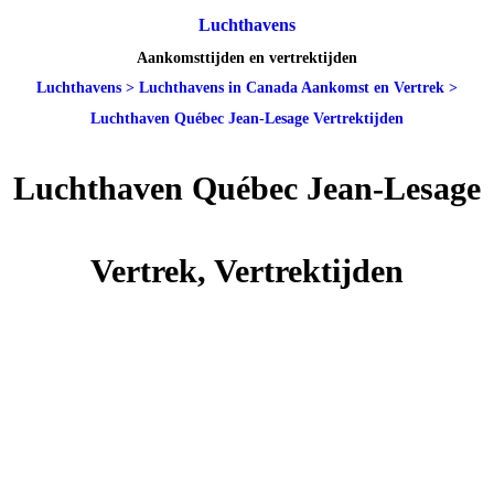
Luchthavens
Aankomsttijden en vertrektijden
Luchthavens
>
Luchthavens in Canada Aankomst en Vertrek
>
Luchthaven Québec Jean-Lesage Vertrektijden
Luchthaven Québec Jean-Lesage
Vertrek, Vertrektijden