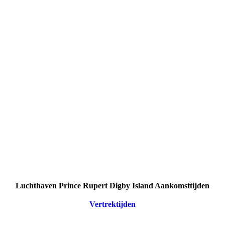
Luchthaven Prince Rupert Digby Island Aankomsttijden
Vertrektijden