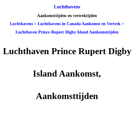
Luchthavens
Aankomsttijden en vertrektijden
Luchthavens
>
Luchthavens in Canada Aankomst en Vertrek
>
Luchthaven Prince Rupert Digby Island Aankomsttijden
Luchthaven Prince Rupert Digby
Island Aankomst,
Aankomsttijden