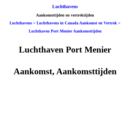
Luchthavens
Aankomsttijden en vertrektijden
Luchthavens
>
Luchthavens in Canada Aankomst en Vertrek
>
Luchthaven Port Menier Aankomsttijden
Luchthaven Port Menier
Aankomst, Aankomsttijden