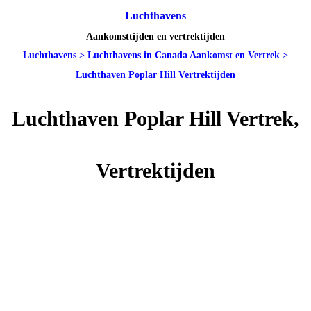
Luchthavens
Aankomsttijden en vertrektijden
Luchthavens
>
Luchthavens in Canada Aankomst en Vertrek
>
Luchthaven Poplar Hill Vertrektijden
Luchthaven Poplar Hill Vertrek,
Vertrektijden