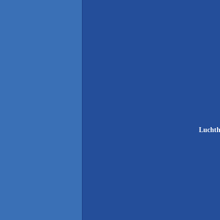
Luchth