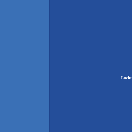
Lucht