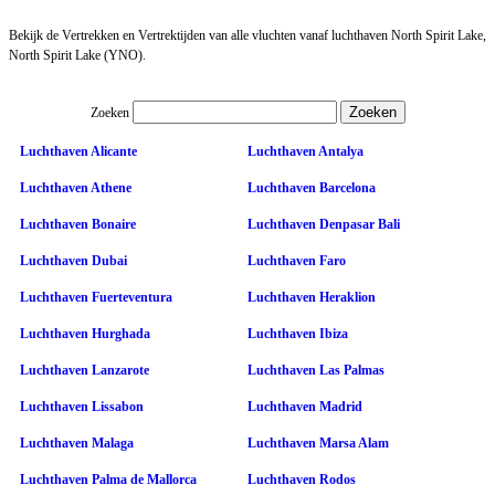
Bekijk de Vertrekken en Vertrektijden van alle vluchten vanaf luchthaven North Spirit Lake,
North Spirit Lake (YNO).
Zoeken
Luchthaven Alicante
Luchthaven Antalya
Luchthaven Athene
Luchthaven Barcelona
Luchthaven Bonaire
Luchthaven Denpasar Bali
Luchthaven Dubai
Luchthaven Faro
Luchthaven Fuerteventura
Luchthaven Heraklion
Luchthaven Hurghada
Luchthaven Ibiza
Luchthaven Lanzarote
Luchthaven Las Palmas
Luchthaven Lissabon
Luchthaven Madrid
Luchthaven Malaga
Luchthaven Marsa Alam
Luchthaven Palma de Mallorca
Luchthaven Rodos