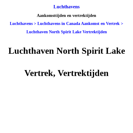
Luchthavens
Aankomsttijden en vertrektijden
Luchthavens
>
Luchthavens in Canada Aankomst en Vertrek
>
Luchthaven North Spirit Lake Vertrektijden
Luchthaven North Spirit Lake
Vertrek, Vertrektijden