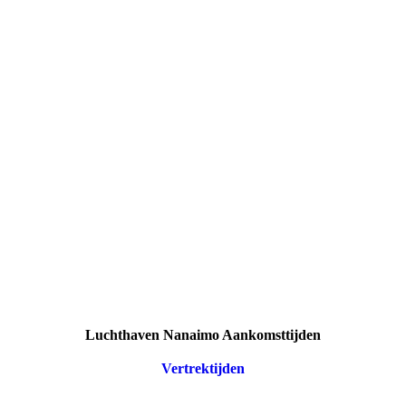
Luchthaven Nanaimo Aankomsttijden
Vertrektijden