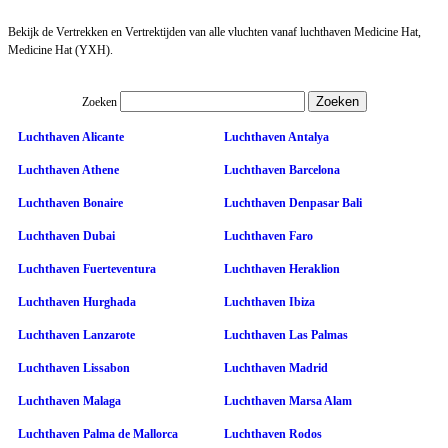
Bekijk de Vertrekken en Vertrektijden van alle vluchten vanaf luchthaven Medicine Hat,
Medicine Hat (YXH).
Zoeken
Luchthaven Alicante
Luchthaven Antalya
Luchthaven Athene
Luchthaven Barcelona
Luchthaven Bonaire
Luchthaven Denpasar Bali
Luchthaven Dubai
Luchthaven Faro
Luchthaven Fuerteventura
Luchthaven Heraklion
Luchthaven Hurghada
Luchthaven Ibiza
Luchthaven Lanzarote
Luchthaven Las Palmas
Luchthaven Lissabon
Luchthaven Madrid
Luchthaven Malaga
Luchthaven Marsa Alam
Luchthaven Palma de Mallorca
Luchthaven Rodos