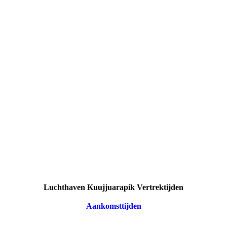
Luchthaven Kuujjuarapik Vertrektijden
Aankomsttijden