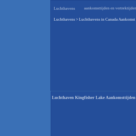
aankomsttijden en vertrektijde
Luchthavens
Luchthavens
>
Luchthavens in Canada Aankomst 
Luchthaven Kingfisher Lake Aankomsttijden