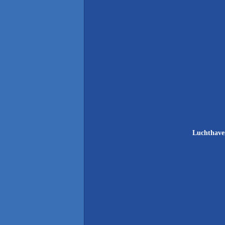
Luchthave