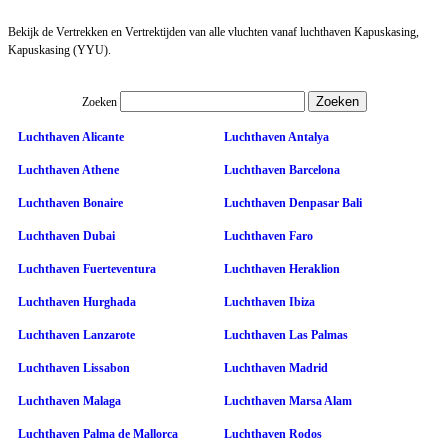
Bekijk de Vertrekken en Vertrektijden van alle vluchten vanaf luchthaven Kapuskasing,
Kapuskasing (YYU).
Zoeken
Luchthaven Alicante
Luchthaven Antalya
Luchthaven Athene
Luchthaven Barcelona
Luchthaven Bonaire
Luchthaven Denpasar Bali
Luchthaven Dubai
Luchthaven Faro
Luchthaven Fuerteventura
Luchthaven Heraklion
Luchthaven Hurghada
Luchthaven Ibiza
Luchthaven Lanzarote
Luchthaven Las Palmas
Luchthaven Lissabon
Luchthaven Madrid
Luchthaven Malaga
Luchthaven Marsa Alam
Luchthaven Palma de Mallorca
Luchthaven Rodos