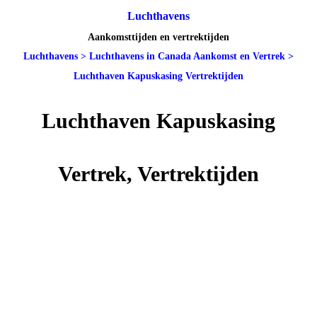
Luchthavens
Aankomsttijden en vertrektijden
Luchthavens
>
Luchthavens in Canada Aankomst en Vertrek
>
Luchthaven Kapuskasing Vertrektijden
Luchthaven Kapuskasing
Vertrek, Vertrektijden