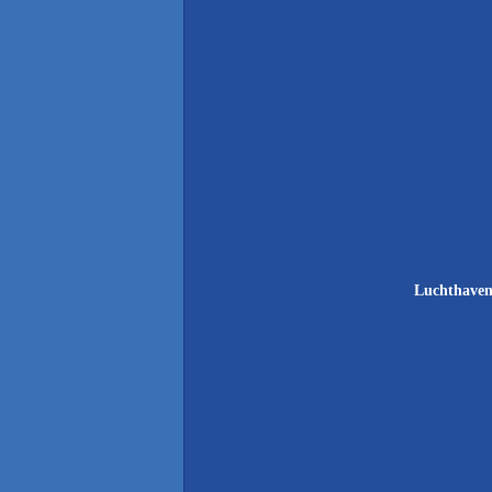
Luchthaven