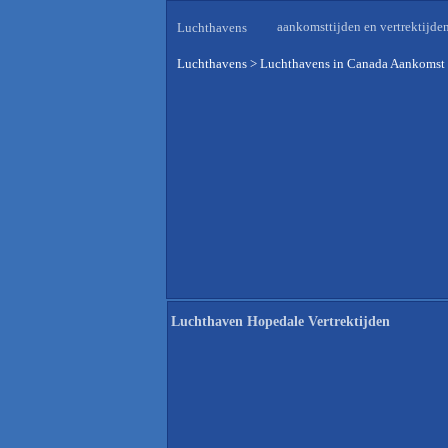
aankomsttijden en vertrektijde
Luchthavens
Luchthavens
>
Luchthavens in Canada Aankomst 
Luchthaven Hopedale Vertrektijden