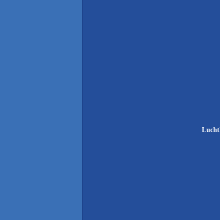
Lucht