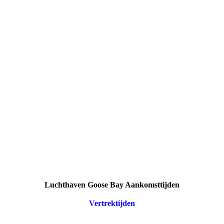
Luchthaven Goose Bay Aankomsttijden
Vertrektijden