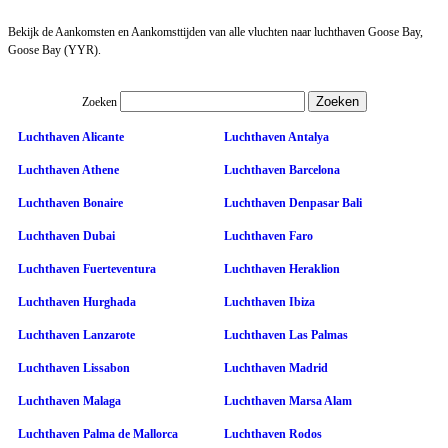
Bekijk de Aankomsten en Aankomsttijden van alle vluchten naar luchthaven Goose Bay,
Goose Bay (YYR).
Zoeken
Luchthaven Alicante
Luchthaven Antalya
Luchthaven Athene
Luchthaven Barcelona
Luchthaven Bonaire
Luchthaven Denpasar Bali
Luchthaven Dubai
Luchthaven Faro
Luchthaven Fuerteventura
Luchthaven Heraklion
Luchthaven Hurghada
Luchthaven Ibiza
Luchthaven Lanzarote
Luchthaven Las Palmas
Luchthaven Lissabon
Luchthaven Madrid
Luchthaven Malaga
Luchthaven Marsa Alam
Luchthaven Palma de Mallorca
Luchthaven Rodos