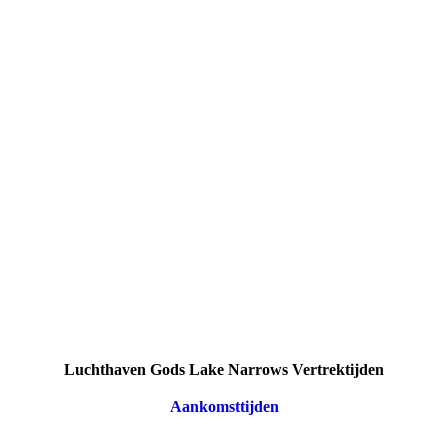
Luchthaven Gods Lake Narrows Vertrektijden
Aankomsttijden