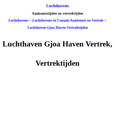
Luchthavens
Aankomsttijden en vertrektijden
Luchthavens
>
Luchthavens in Canada Aankomst en Vertrek
>
Luchthaven Gjoa Haven Vertrektijden
Luchthaven Gjoa Haven Vertrek,
Vertrektijden