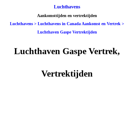
Luchthavens
Aankomsttijden en vertrektijden
Luchthavens
>
Luchthavens in Canada Aankomst en Vertrek
>
Luchthaven Gaspe Vertrektijden
Luchthaven Gaspe Vertrek,
Vertrektijden