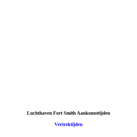
Luchthaven Fort Smith Aankomsttijden
Vertrektijden