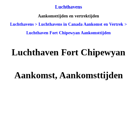
Luchthavens
Aankomsttijden en vertrektijden
Luchthavens
>
Luchthavens in Canada Aankomst en Vertrek
>
Luchthaven Fort Chipewyan Aankomsttijden
Luchthaven Fort Chipewyan
Aankomst, Aankomsttijden