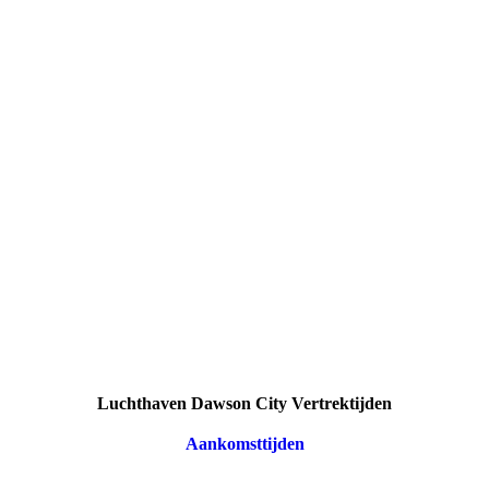
Luchthaven Dawson City Vertrektijden
Aankomsttijden