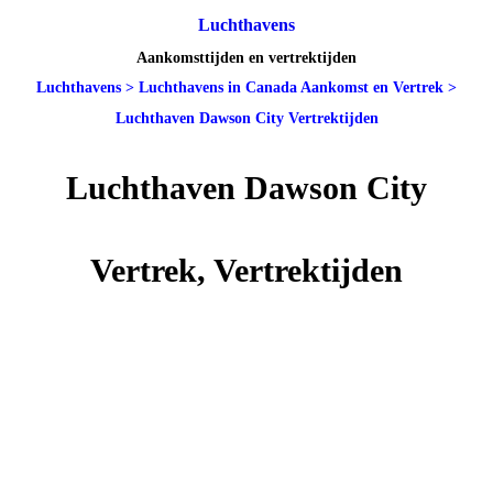
Luchthavens
Aankomsttijden en vertrektijden
Luchthavens
>
Luchthavens in Canada Aankomst en Vertrek
>
Luchthaven Dawson City Vertrektijden
Luchthaven Dawson City
Vertrek, Vertrektijden