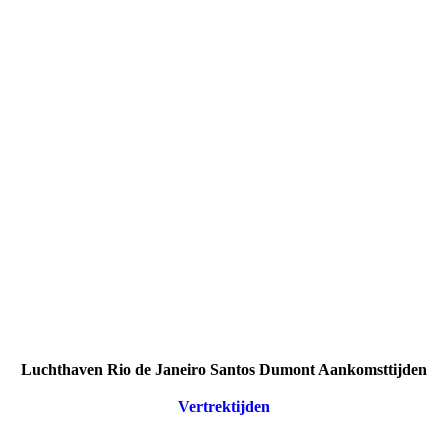
Luchthaven Rio de Janeiro Santos Dumont Aankomsttijden
Vertrektijden