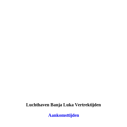
Luchthaven Banja Luka Vertrektijden
Aankomsttijden