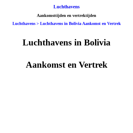
Luchthavens
Aankomsttijden en vertrektijden
Luchthavens
>
Luchthavens in Bolivia Aankomst en Vertrek
Luchthavens in Bolivia
Aankomst en Vertrek