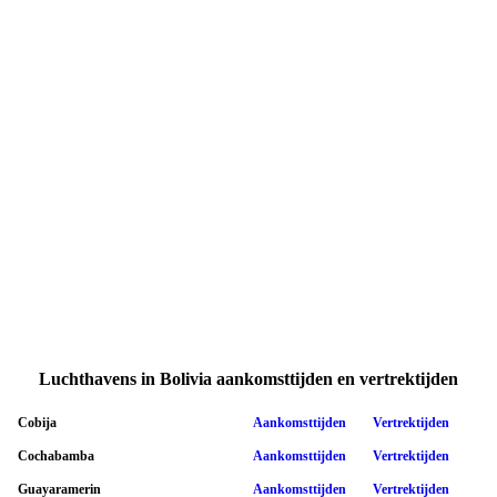
Luchthavens in Bolivia aankomsttijden en vertrektijden
Cobija
Aankomsttijden
Vertrektijden
Cochabamba
Aankomsttijden
Vertrektijden
Guayaramerin
Aankomsttijden
Vertrektijden