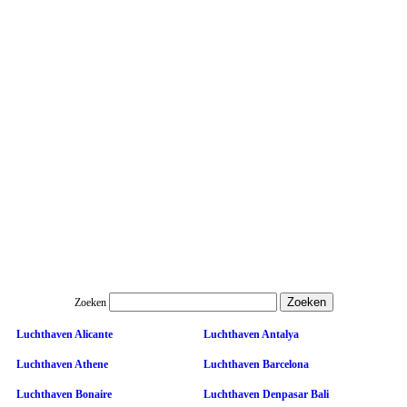
Zoeken
Luchthaven Alicante
Luchthaven Antalya
Luchthaven Athene
Luchthaven Barcelona
Luchthaven Bonaire
Luchthaven Denpasar Bali