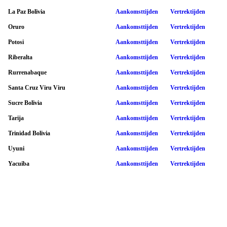
La Paz Bolivia
Aankomsttijden
Vertrektijden
Oruro
Aankomsttijden
Vertrektijden
Potosi
Aankomsttijden
Vertrektijden
Riberalta
Aankomsttijden
Vertrektijden
Rurrenabaque
Aankomsttijden
Vertrektijden
Santa Cruz Viru Viru
Aankomsttijden
Vertrektijden
Sucre Bolivia
Aankomsttijden
Vertrektijden
Tarija
Aankomsttijden
Vertrektijden
Trinidad Bolivia
Aankomsttijden
Vertrektijden
Uyuni
Aankomsttijden
Vertrektijden
Yacuiba
Aankomsttijden
Vertrektijden