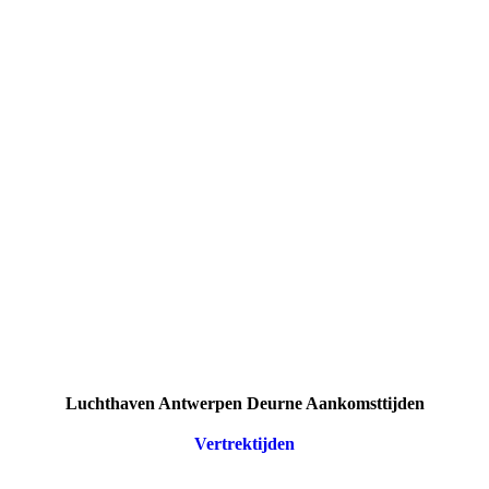
Luchthaven Antwerpen Deurne Aankomsttijden
Vertrektijden