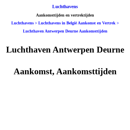
Luchthavens
Aankomsttijden en vertrektijden
Luchthavens
>
Luchthavens in België Aankomst en Vertrek
>
Luchthaven Antwerpen Deurne Aankomsttijden
Luchthaven Antwerpen Deurne
Aankomst, Aankomsttijden