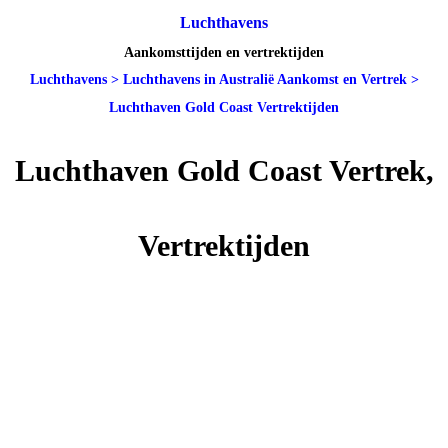
Luchthavens
Aankomsttijden en vertrektijden
Luchthavens
>
Luchthavens in Australië Aankomst en Vertrek
>
Luchthaven Gold Coast Vertrektijden
Luchthaven Gold Coast Vertrek,
Vertrektijden