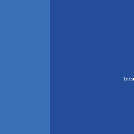
Lucht