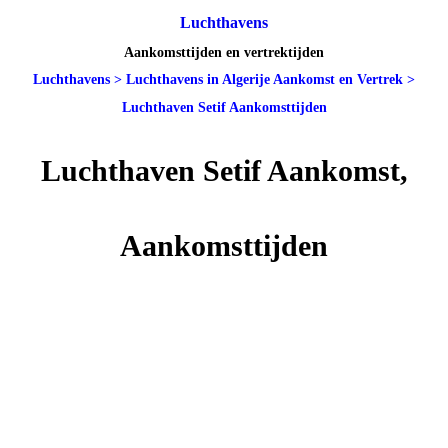
Luchthavens
Aankomsttijden en vertrektijden
Luchthavens
>
Luchthavens in Algerije Aankomst en Vertrek
>
Luchthaven Setif Aankomsttijden
Luchthaven Setif Aankomst,
Aankomsttijden