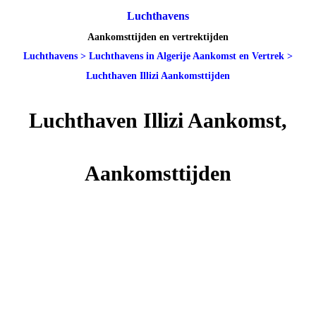
Luchthavens
Aankomsttijden en vertrektijden
Luchthavens
>
Luchthavens in Algerije Aankomst en Vertrek
>
Luchthaven Illizi Aankomsttijden
Luchthaven Illizi Aankomst,
Aankomsttijden