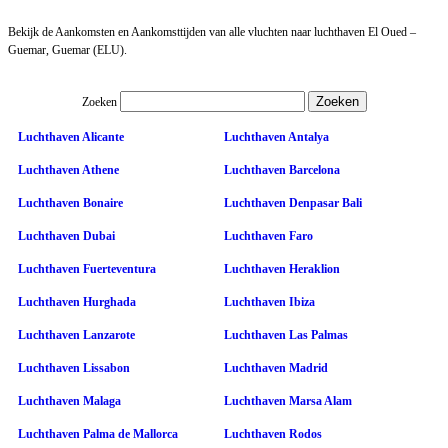
Bekijk de Aankomsten en Aankomsttijden van alle vluchten naar luchthaven El Oued –
Guemar, Guemar (ELU).
Zoeken
Luchthaven Alicante
Luchthaven Antalya
Luchthaven Athene
Luchthaven Barcelona
Luchthaven Bonaire
Luchthaven Denpasar Bali
Luchthaven Dubai
Luchthaven Faro
Luchthaven Fuerteventura
Luchthaven Heraklion
Luchthaven Hurghada
Luchthaven Ibiza
Luchthaven Lanzarote
Luchthaven Las Palmas
Luchthaven Lissabon
Luchthaven Madrid
Luchthaven Malaga
Luchthaven Marsa Alam
Luchthaven Palma de Mallorca
Luchthaven Rodos