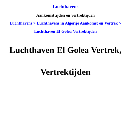
Luchthavens
Aankomsttijden en vertrektijden
Luchthavens
>
Luchthavens in Algerije Aankomst en Vertrek
>
Luchthaven El Golea Vertrektijden
Luchthaven El Golea Vertrek,
Vertrektijden