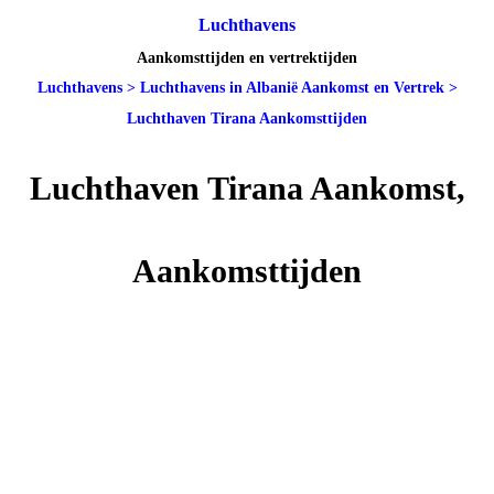
Luchthavens
Aankomsttijden en vertrektijden
Luchthavens
>
Luchthavens in Albanië Aankomst en Vertrek
>
Luchthaven Tirana Aankomsttijden
Luchthaven Tirana Aankomst,
Aankomsttijden