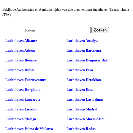
Bekijk de Aankomsten en Aankomsttijden van alle vluchten naar luchthaven Tirana, Tirana
(TIA).
Zoeken
Luchthaven Alicante
Luchthaven Antalya
Luchthaven Athene
Luchthaven Barcelona
Luchthaven Bonaire
Luchthaven Denpasar Bali
Luchthaven Dubai
Luchthaven Faro
Luchthaven Fuerteventura
Luchthaven Heraklion
Luchthaven Hurghada
Luchthaven Ibiza
Luchthaven Lanzarote
Luchthaven Las Palmas
Luchthaven Lissabon
Luchthaven Madrid
Luchthaven Malaga
Luchthaven Marsa Alam
Luchthaven Palma de Mallorca
Luchthaven Rodos