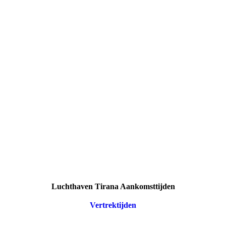
Luchthaven Tirana Aankomsttijden
Vertrektijden